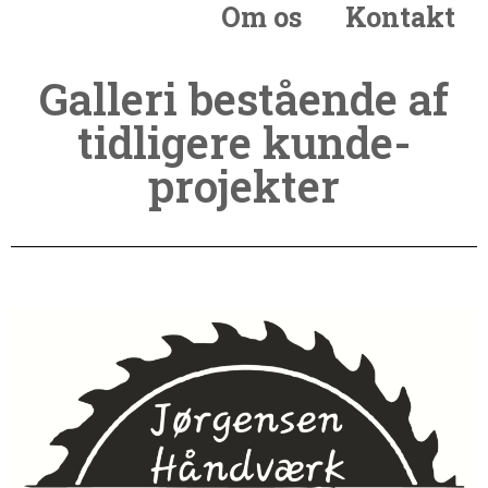
Om os
Kontakt
Galleri bestående af
tidligere kunde-
projekter