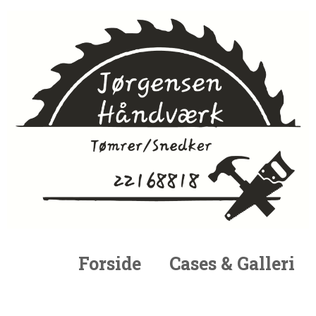
Forside
Cases & Galleri