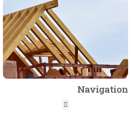
Navigation