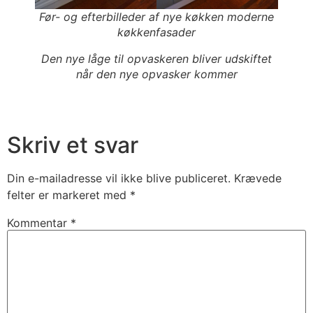
Før- og efterbilleder af nye køkken moderne
køkkenfasader
Den nye låge til opvaskeren bliver udskiftet
når den nye opvasker kommer
Skriv et svar
Din e-mailadresse vil ikke blive publiceret.
Krævede
felter er markeret med
*
Kommentar
*