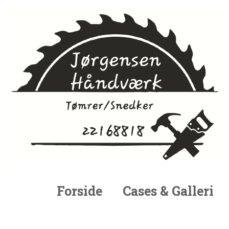
Forside
Cases & Galleri