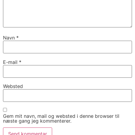
Navn
*
E-mail
*
Websted
Gem mit navn, mail og websted i denne browser til
næste gang jeg kommenterer.